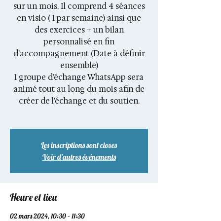
sur un mois. Il comprend 4 séances
en visio ( 1 par semaine) ainsi que
des exercices + un bilan
personnalisé en fin
d'accompagnement (Date à définir
ensemble)
1 groupe d'échange WhatsApp sera
animé tout au long du mois afin de
créer de l'échange et du soutien.
Les inscriptions sont closes
Voir d'autres événements
Heure et lieu
02 mars 2024, 10:30 – 11:30