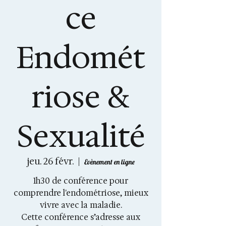
ce
Endomét
riose &
Sexualité
jeu. 26 févr.
  |  
Evènement en ligne
1h30 de conférence pour
comprendre l'endométriose, mieux
vivre avec la maladie.
Cette conférence s’adresse aux