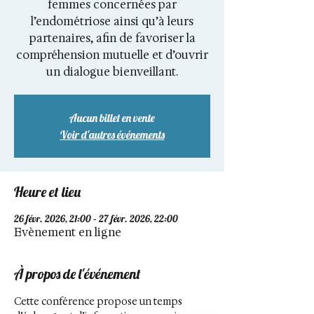
femmes concernées par
l’endométriose ainsi qu’à leurs
partenaires, afin de favoriser la
compréhension mutuelle et d’ouvrir
un dialogue bienveillant.
Aucun billet en vente
Voir d'autres événements
Heure et lieu
26 févr. 2026, 21:00 – 27 févr. 2026, 22:00
Evènement en ligne
À propos de l'événement
Cette conférence propose un temps 