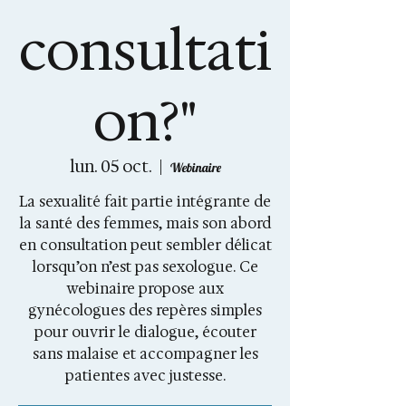
consultati
on?"
lun. 05 oct.
  |  
Webinaire
La sexualité fait partie intégrante de
la santé des femmes, mais son abord
en consultation peut sembler délicat
lorsqu’on n’est pas sexologue. Ce
webinaire propose aux
gynécologues des repères simples
pour ouvrir le dialogue, écouter
sans malaise et accompagner les
patientes avec justesse.